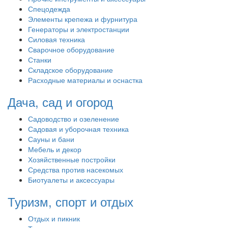
Спецодежда
Элементы крепежа и фурнитура
Генераторы и электростанции
Силовая техника
Сварочное оборудование
Станки
Складское оборудование
Расходные материалы и оснастка
Дача, сад и огород
Садоводство и озеленение
Садовая и уборочная техника
Сауны и бани
Мебель и декор
Хозяйственные постройки
Средства против насекомых
Биотуалеты и аксессуары
Туризм, спорт и отдых
Отдых и пикник