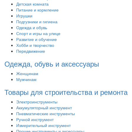
Детская комната
Питание и кормление
Игрушки
Подгузники и гигиена
Одежда и обувь
Спорт и игры на улице
Развитие и обучение
Хобби и творчество
Передвижение
Одежда, обувь и аксессуары
Женщинам
Мужчинам
Товары для строительства и ремонта
Электроинструменты
Аккумуляторный инструмент
Пневматические инструменты
Ручной инструмент
Измерительный инструмент
Прочие инструменты и аксессуары