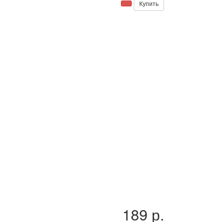
Купить
189 р.