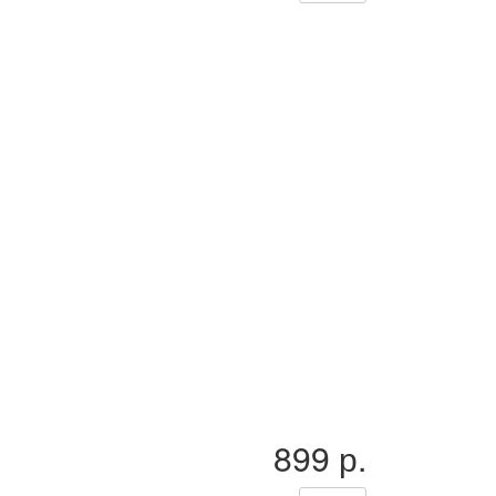
899 р.