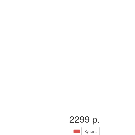
2299 р.
Купить