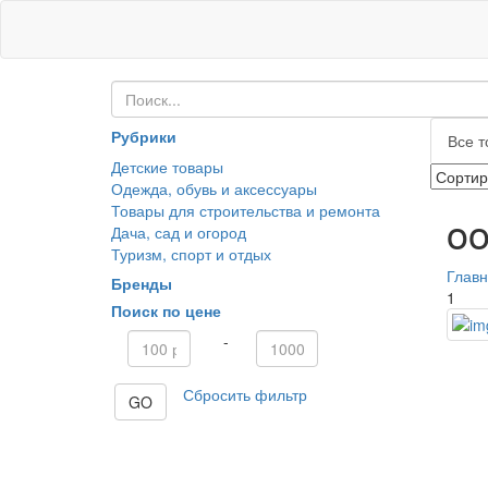
Рубрики
Все т
Детские товары
Одежда, обувь и аксессуары
Товары для строительства и ремонта
oo
Дача, сад и огород
Туризм, спорт и отдых
Глав
Бренды
1
Поиск по цене
-
Сбросить фильтр
GO