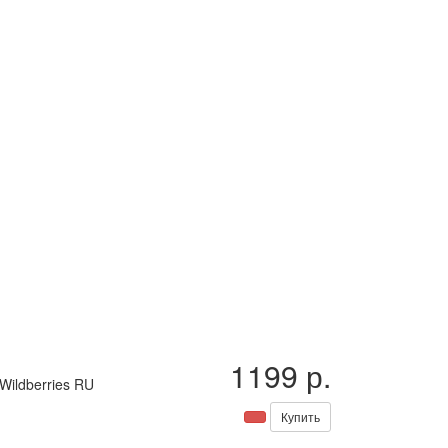
1199 р.
Wildberries RU
Купить