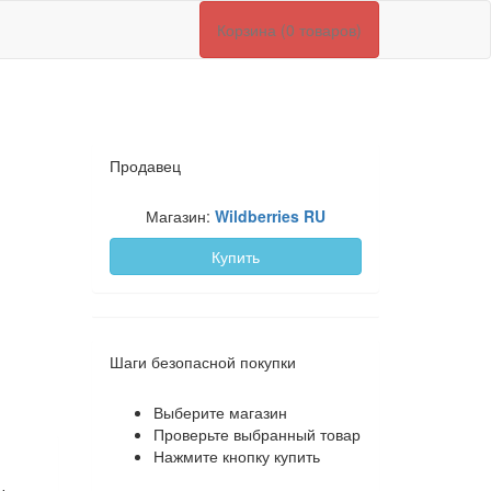
Корзина (0 товаров)
Продавец
Магазин:
Wildberries RU
Купить
Шаги безопасной покупки
Выберите магазин
Проверьте выбранный товар
Нажмите кнопку купить