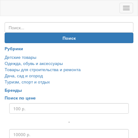
Иван
Покуп
Поиск
Рубрики
Детские товары
Одежда, обувь и аксессуары
Товары для строительства и ремонта
Дача, сад и огород
Туризм, спорт и отдых
Бренды
Поиск по цене
-