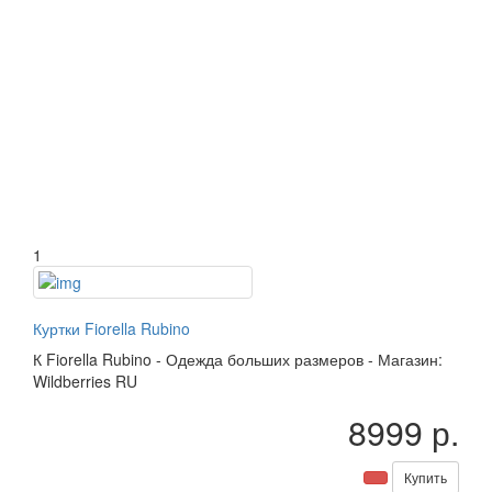
1
Куртки Fiorella Rubino
К
Fiorella Rubino
-
Одежда больших размеров
-
Магазин:
Wildberries RU
8999 р.
Купить