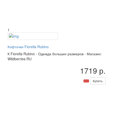
1
Кофточки Fiorella Rubino
К
Fiorella Rubino
-
Одежда больших размеров
-
Магазин:
Wildberries RU
1719 р.
Купить