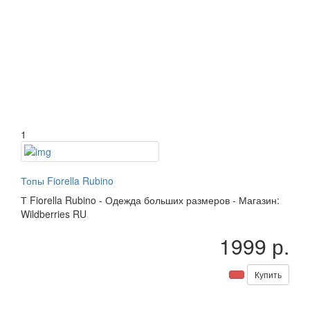
1
Топы Fiorella Rubino
Т
Fiorella Rubino
-
Одежда больших размеров
-
Магазин:
Wildberries RU
1999 р.
Купить