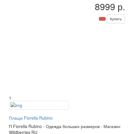
8999 р.
Купить
1
Плащи Fiorella Rubino
П
Fiorella Rubino
-
Одежда больших размеров
-
Магазин:
Wildberries RU