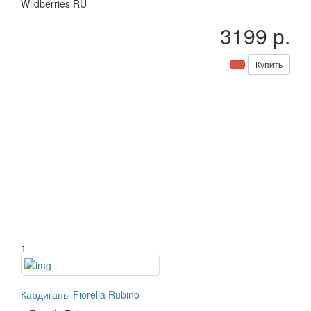
Wildberries RU
3199 р.
Купить
1
Кардиганы Fiorella Rubino