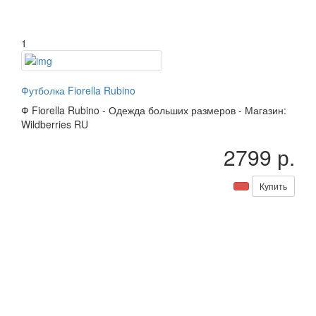
1
Футболка Fiorella Rubino
Ф
Fiorella Rubino
-
Одежда больших размеров
-
Магазин:
Wildberries RU
2799 р.
Купить