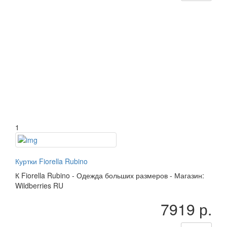
1
Куртки Fiorella Rubino
К
Fiorella Rubino
-
Одежда больших размеров
-
Магазин:
Wildberries RU
7919 р.