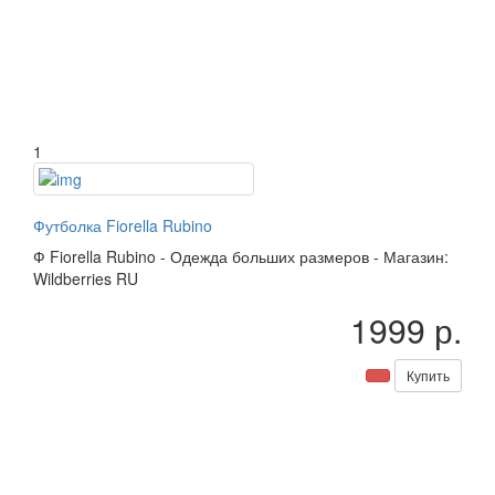
1
Футболка Fiorella Rubino
Ф
Fiorella Rubino
-
Одежда больших размеров
-
Магазин:
Wildberries RU
1999 р.
Купить