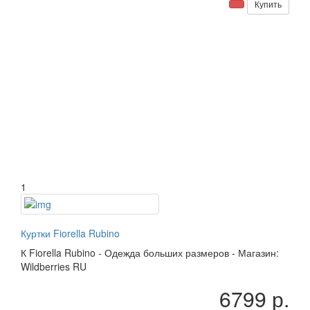
Купить
1
Куртки Fiorella Rubino
К
Fiorella Rubino
-
Одежда больших размеров
-
Магазин:
Wildberries RU
6799 р.