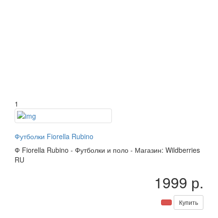
1
Футболки Fiorella Rubino
Ф
Fiorella Rubino
-
Футболки и поло
-
Магазин: Wildberries
RU
1999 р.
Купить