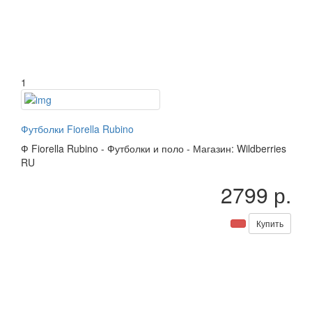
1
Футболки Fiorella Rubino
Ф
Fiorella Rubino
-
Футболки и поло
-
Магазин: Wildberries
RU
2799 р.
Купить