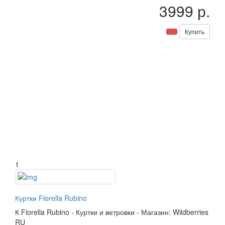
3999 р.
Купить
1
Куртки Fiorella Rubino
К
Fiorella Rubino
-
Куртки и ветровки
-
Магазин: Wildberries
RU