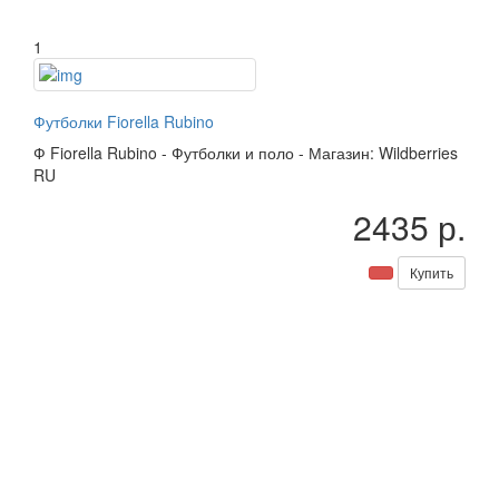
1
Футболки Fiorella Rubino
Ф
Fiorella Rubino
-
Футболки и поло
-
Магазин: Wildberries
RU
2435 р.
Купить