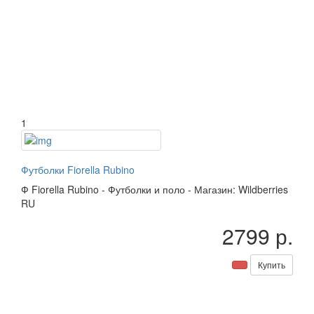
1
Футболки Fiorella Rubino
Ф
Fiorella Rubino
-
Футболки и поло
-
Магазин: Wildberries
RU
2799 р.
Купить