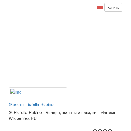
Купить
1
Жилеты Fiorella Rubino
Ж
Fiorella Rubino
-
Болеро, жилеты и накидки
-
Магазин:
Wildberries RU