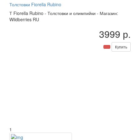
Толстовки Fiorella Rubino
Т
Fiorella Rubino
-
Толстовки и олимпийки
-
Магазин:
Wildberries RU
3999 р.
Купить
1