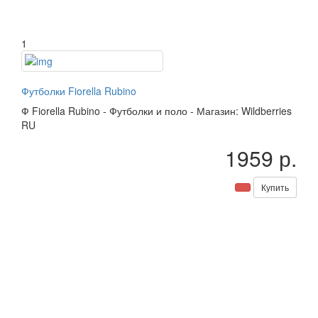
1
Футболки Fiorella Rubino
Ф
Fiorella Rubino
-
Футболки и поло
-
Магазин: Wildberries
RU
1959 р.
Купить