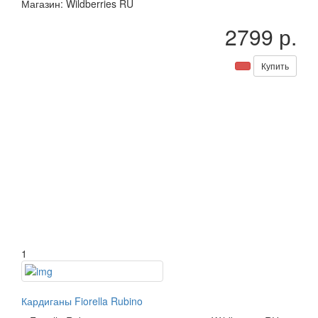
Магазин: Wildberries RU
2799 р.
Купить
1
Кардиганы Fiorella Rubino