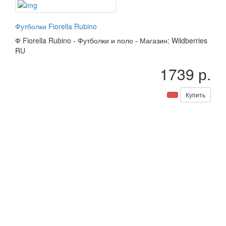
Футболки Fiorella Rubino
Ф
Fiorella Rubino
-
Футболки и поло
-
Магазин: Wildberries
RU
1739 р.
Купить