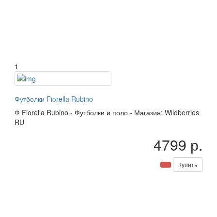
1
Футболки Fiorella Rubino
Ф
Fiorella Rubino
-
Футболки и поло
-
Магазин: Wildberries
RU
4799 р.
Купить