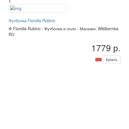
1
Футболка Fiorella Rubino
Ф
Fiorella Rubino
-
Футболки и поло
-
Магазин: Wildberries
RU
1779 р.
Купить