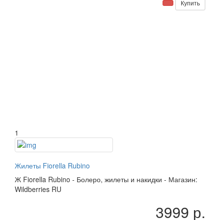
Купить
1
Жилеты Fiorella Rubino
Ж
Fiorella Rubino
-
Болеро, жилеты и накидки
-
Магазин:
Wildberries RU
3999 р.