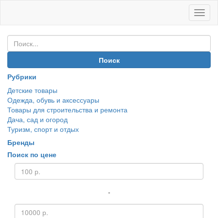
Иван
Покуп
Поиск
Рубрики
Детские товары
Одежда, обувь и аксессуары
Товары для строительства и ремонта
Дача, сад и огород
Туризм, спорт и отдых
Бренды
Поиск по цене
-