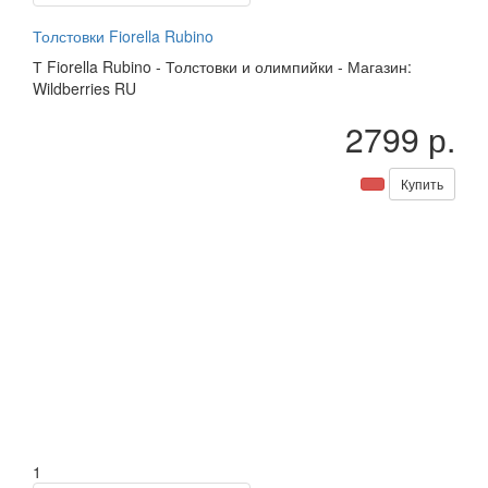
Толстовки Fiorella Rubino
Т
Fiorella Rubino
-
Толстовки и олимпийки
-
Магазин:
Wildberries RU
2799 р.
Купить
1