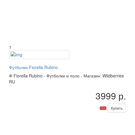
1
Футболки Fiorella Rubino
Ф
Fiorella Rubino
-
Футболки и поло
-
Магазин: Wildberries
RU
3999 р.
Купить