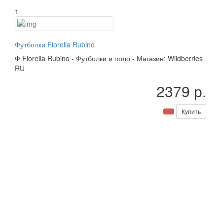
1
Футболки Fiorella Rubino
Ф
Fiorella Rubino
-
Футболки и поло
-
Магазин: Wildberries
RU
2379 р.
Купить