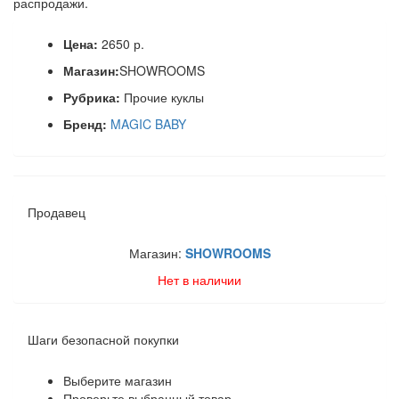
распродажи.
Цена:
2650 р.
Магазин:
SHOWROOMS
Рубрика:
Прочие куклы
Бренд:
MAGIC BABY
Продавец
Магазин:
SHOWROOMS
Нет в наличии
Шаги безопасной покупки
Выберите магазин
Проверьте выбранный товар