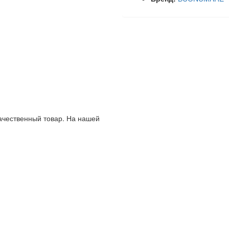
качественный товар. На нашей