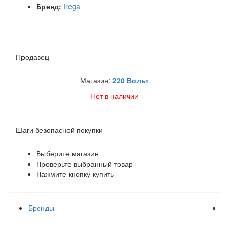
Бренд:
Irega
Продавец
Магазин:
220 Вольт
Нет в наличии
Шаги безопасной покупки
Выберите магазин
Проверьте выбранный товар
Нажмите кнопку купить
Бренды