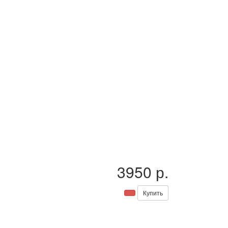
3950 р.
Купить