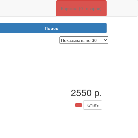
Корзина (0 товаров)
Поиск
2550 р.
Купить