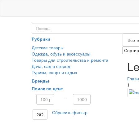
Рубрики
Все т
Детские товары
Одежда, обувь и аксессуары
Товары для строительства и ремонта
Le
Дача, сад и огород
Туризм, спорт и отдых
Глав
Бренды
1
Поиск по цене
-
Сбросить фильтр
GO