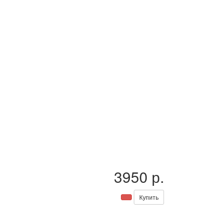
3950 р.
Купить