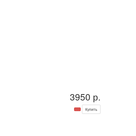
3950 р.
Купить