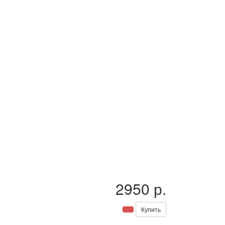
2950 р.
Купить