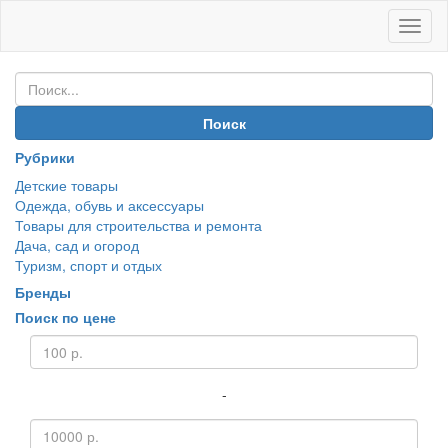
Иван
Покуп
Поиск
Рубрики
Детские товары
Одежда, обувь и аксессуары
Товары для строительства и ремонта
Дача, сад и огород
Туризм, спорт и отдых
Бренды
Поиск по цене
-