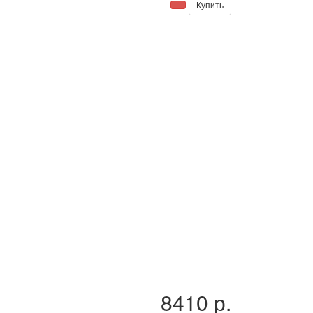
Купить
8410 р.