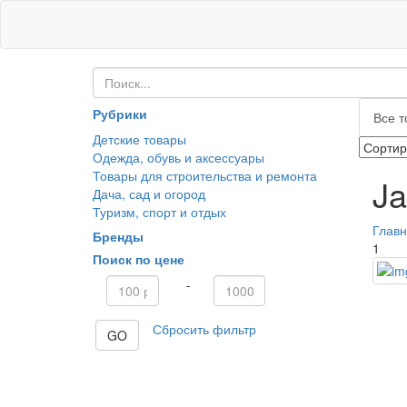
Рубрики
Все т
Детские товары
Одежда, обувь и аксессуары
Товары для строительства и ремонта
Ja
Дача, сад и огород
Туризм, спорт и отдых
Глав
Бренды
1
Поиск по цене
-
Сбросить фильтр
GO