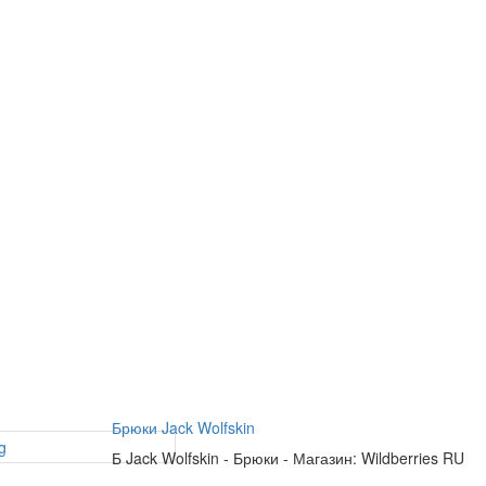
Брюки Jack Wolfskin
Б
Jack Wolfskin
-
Брюки
-
Магазин: Wildberries RU