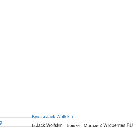
Брюки Jack Wolfskin
Б
Jack Wolfskin
-
Брюки
-
Магазин: Wildberries RU