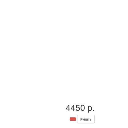
4450 р.
Купить