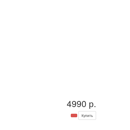
4990 р.
Купить