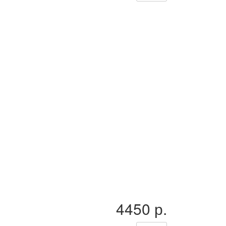
4450 р.