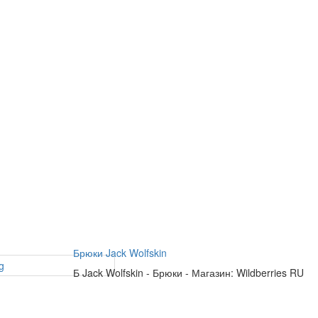
Брюки Jack Wolfskin
Б
Jack Wolfskin
-
Брюки
-
Магазин: Wildberries RU