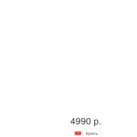
4990 р.
Купить