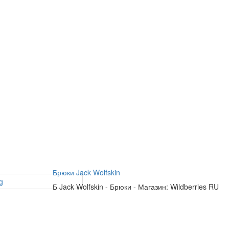
Брюки Jack Wolfskin
Б
Jack Wolfskin
-
Брюки
-
Магазин: Wildberries RU