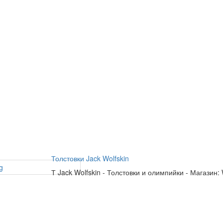
Толстовки Jack Wolfskin
Т
Jack Wolfskin
-
Толстовки и олимпийки
-
Магазин: 