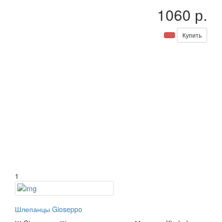
1060 р.
Купить
1
Шлепанцы Gioseppo