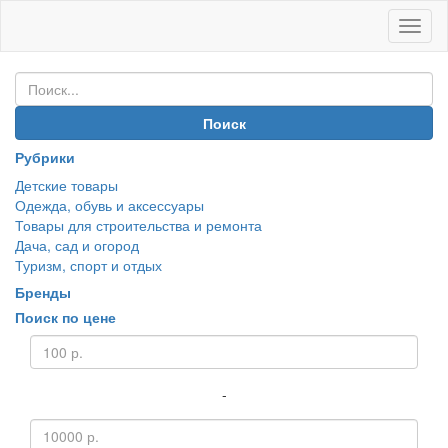
Иван
Покуп
Поиск
Рубрики
Детские товары
Одежда, обувь и аксессуары
Товары для строительства и ремонта
Дача, сад и огород
Туризм, спорт и отдых
Бренды
Поиск по цене
-