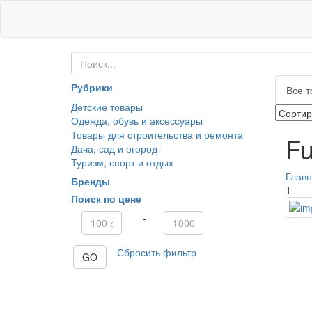
Рубрики
Все т
Детские товары
Одежда, обувь и аксессуары
Товары для строительства и ремонта
Fu
Дача, сад и огород
Туризм, спорт и отдых
Глав
Бренды
1
Поиск по цене
-
Сбросить фильтр
GO