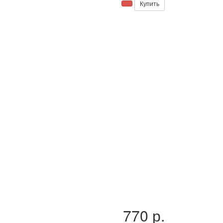
Купить
770 р.