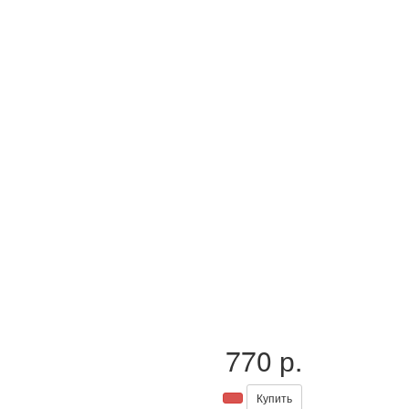
770 р.
Купить