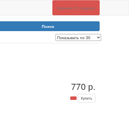
Корзина (0 товаров)
Поиск
770 р.
Купить