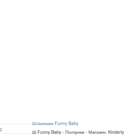
Штанишки Funny Baby
Ш
Funny Baby
-
Ползунки
-
Магазин: Kinderly