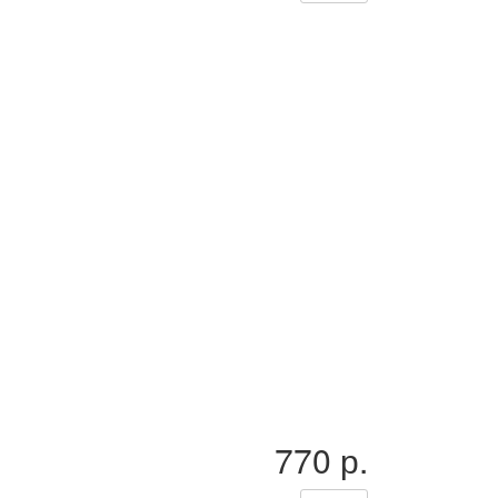
770 р.