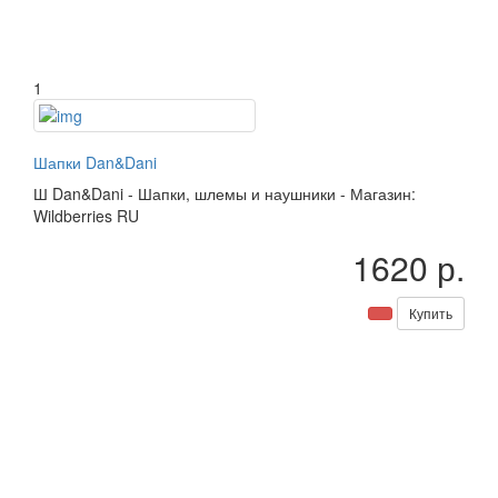
1
Шапки Dan&Dani
Ш
Dan&Dani
-
Шапки, шлемы и наушники
-
Магазин:
Wildberries RU
1620 р.
Купить