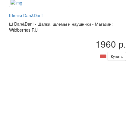
Шапки Dan&Dani
Ш
Dan&Dani
-
Шапки, шлемы и наушники
-
Магазин:
Wildberries RU
1960 р.
Купить