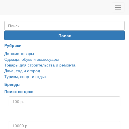
Иван
Покуп
Поиск
Рубрики
Детские товары
Одежда, обувь и аксессуары
Товары для строительства и ремонта
Дача, сад и огород
Туризм, спорт и отдых
Бренды
Поиск по цене
-