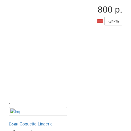
800 р.
Купить
1
Боди Coquette Lingerie