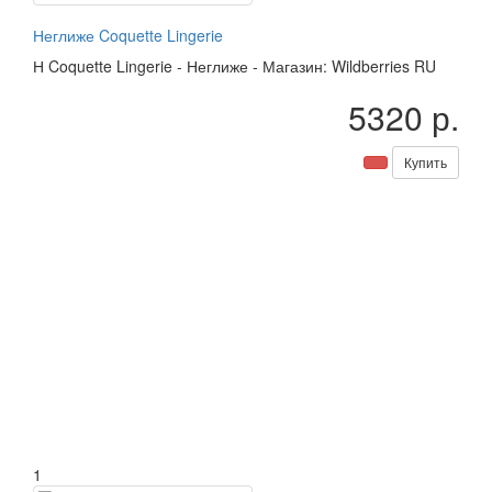
Неглиже Coquette Lingerie
Н
Coquette Lingerie
-
Неглиже
-
Магазин: Wildberries RU
5320 р.
Купить
1