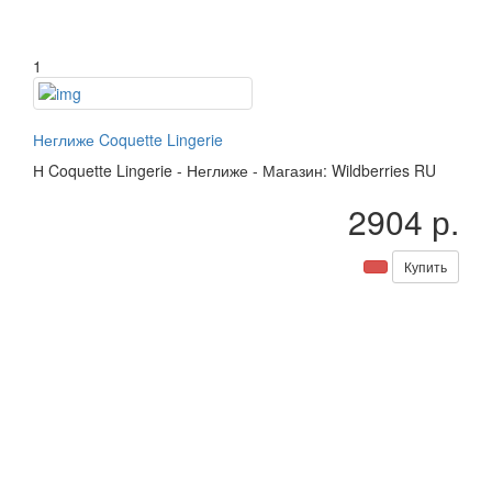
1
Неглиже Coquette Lingerie
Н
Coquette Lingerie
-
Неглиже
-
Магазин: Wildberries RU
2904 р.
Купить