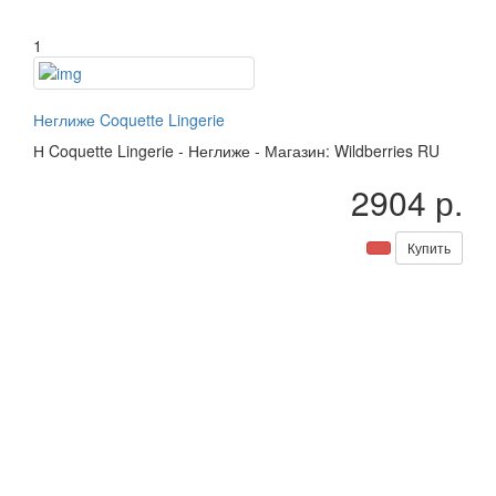
1
Неглиже Coquette Lingerie
Н
Coquette Lingerie
-
Неглиже
-
Магазин: Wildberries RU
2904 р.
Купить