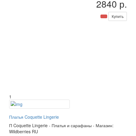
2840 р.
Купить
1
Платья Coquette Lingerie
П
Coquette Lingerie
-
Платья и сарафаны
-
Магазин:
Wildberries RU