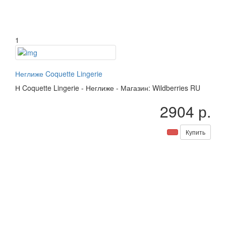
1
Неглиже Coquette Lingerie
Н
Coquette Lingerie
-
Неглиже
-
Магазин: Wildberries RU
2904 р.
Купить