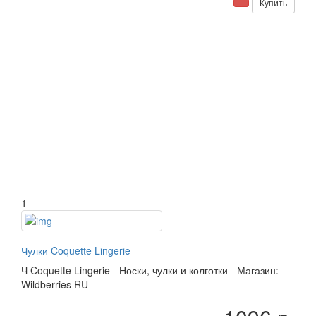
Купить
1
Чулки Coquette Lingerie
Ч
Coquette Lingerie
-
Носки, чулки и колготки
-
Магазин:
Wildberries RU