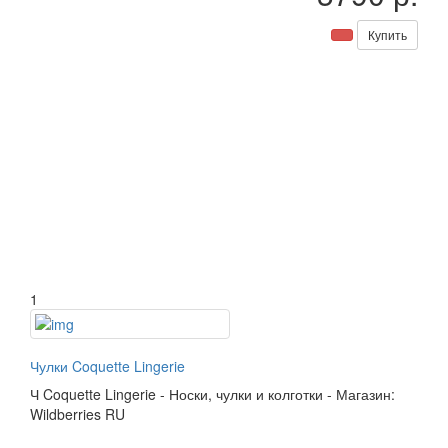
Купить
1
Чулки Coquette Lingerie
Ч
Coquette Lingerie
-
Носки, чулки и колготки
-
Магазин:
Wildberries RU