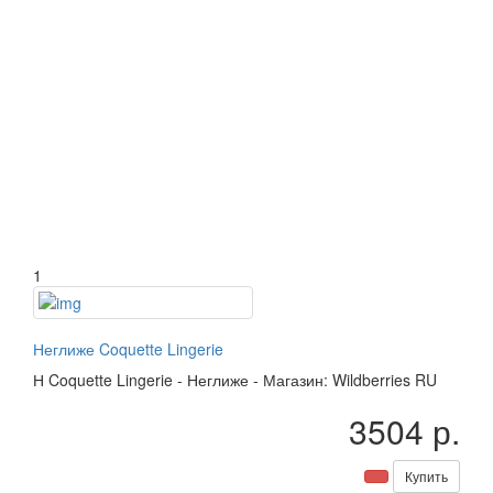
1
Неглиже Coquette Lingerie
Н
Coquette Lingerie
-
Неглиже
-
Магазин: Wildberries RU
3504 р.
Купить