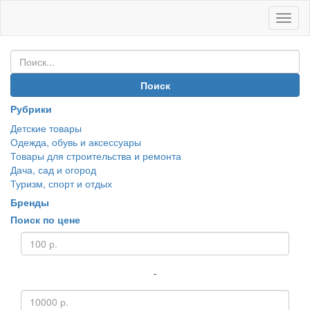
Иван
Покуп
Поиск
Рубрики
Детские товары
Одежда, обувь и аксессуары
Товары для строительства и ремонта
Дача, сад и огород
Туризм, спорт и отдых
Бренды
Поиск по цене
-