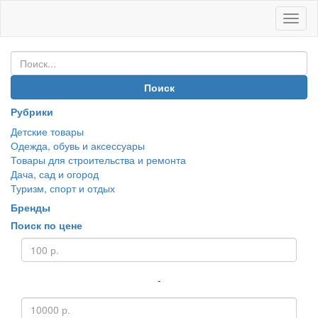
Иван
Покуп
Поиск
Рубрики
Детские товары
Одежда, обувь и аксессуары
Товары для строительства и ремонта
Дача, сад и огород
Туризм, спорт и отдых
Бренды
Поиск по цене
-