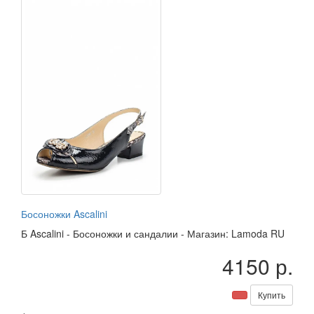
Босоножки Ascalini
Б
Ascalini
-
Босоножки и сандалии
-
Магазин: Lamoda RU
4150 р.
Купить