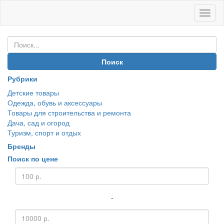
Иван
Покуп
Поиск
Рубрики
Детские товары
Одежда, обувь и аксессуары
Товары для строительства и ремонта
Дача, сад и огород
Туризм, спорт и отдых
Бренды
Поиск по цене
-